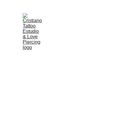
TATUAGE