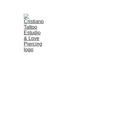
TATUAGE