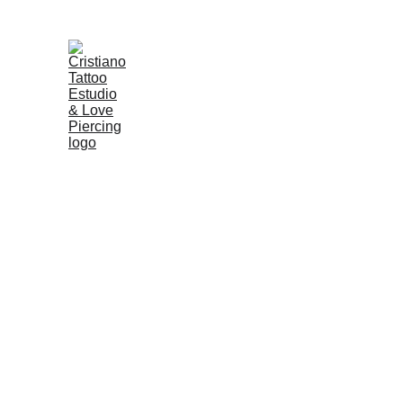
TATUAGE